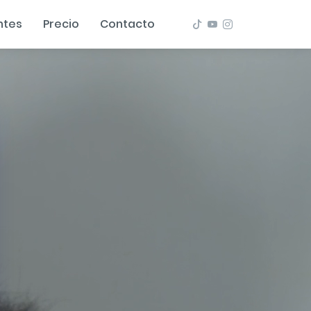
ntes
Precio
Contacto